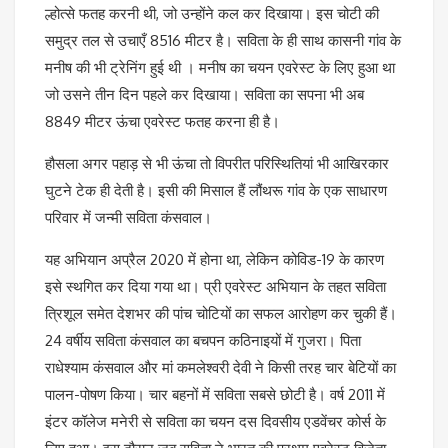
ल्होत्से फतह करनी थी, जो उन्होंने कल कर दिखाया। इस चोटी की
समुद्र तल से उचाएँ 8516 मीटर है। सविता के ही साथ कासनी गांव के
मनीष की भी ट्रेनिंग हुई थी । मनीष का चयन एवरेस्ट के लिए हुआ था
जो उसने तीन दिन पहले कर दिखाया। सविता का सपना भी अब
8849 मीटर ऊंचा एवरेस्ट फतह करना ही है।
हौसला अगर पहाड़ से भी ऊंचा तो विपरीत परिस्थितियां भी आखिरकार
घुटने टेक ही देती है। इसी की मिसाल हैं लौंथरू गांव के एक साधारण
परिवार में जन्मी सविता कंसवाल।
यह अभियान अप्रैल 2020 में होना था, लेकिन कोविड-19 के कारण
इसे स्थगित कर दिया गया था। प्री एवरेस्ट अभियान के तहत सविता
त्रिशूल समेत देशभर की पांच चोटियों का सफल आरोहण कर चुकी हैं।
24 वर्षीय सविता कंसवाल का बचपन कठिनाइयों में गुजरा। पिता
राधेश्याम कंसवाल और मां कमलेश्वरी देवी ने किसी तरह चार बेटियों का
पालन-पोषण किया। चार बहनों में सविता सबसे छोटी है। वर्ष 2011 में
इंटर कॉलेज मनेरी से सविता का चयन दस दिवसीय एडवेंचर कोर्स के