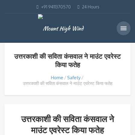
+91 9411370570
24 Hours
उत्तरकाशी की सविता कंसवाल ने माउंट एवरेस्ट
किया फतेह
Home
Safety
उत्तरकाशी की सविता कंसवाल ने माउंट एवरेस्ट किया फतेह
उत्तरकाशी की सविता कंसवाल ने
माउंट एवरेस्ट किया फतेह