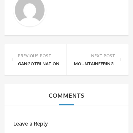
PREVIOUS POST
NEXT POST
GANGOTRI NATIONAL PARK WILL BE OPENED FOR TO
MOUNTAINEERING AND TR
COMMENTS
Leave a Reply