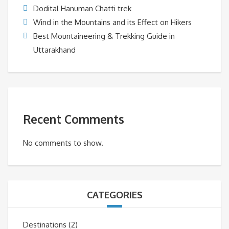
Dodital Hanuman Chatti trek
Wind in the Mountains and its Effect on Hikers
Best Mountaineering & Trekking Guide in
Uttarakhand
Recent Comments
No comments to show.
CATEGORIES
Destinations
(2)