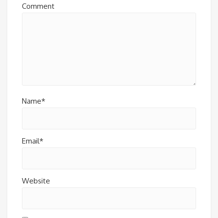
Comment
Name*
Email*
Website