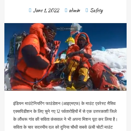
June 1, 2022
admin
Safety
इंडियन माउंटेनियरिंग फाउंडेशन (आइएमएफ) के माउंट एवरेस्ट मैसिव
एक्सपिडीशन के लिए चुने गए 12 पर्वतारोहियों में से एक उत्तरकाशी जिले
के लौंथरू गांव की सविता कंसवाल ने भी अपना मिशन पूरा कर लिया है।
सविता के चार सदस्यीय दल को दुनिया चौथी सबसे ऊंची चोटी माउंट