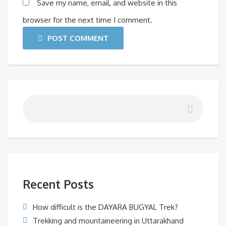
Save my name, email, and website in this
browser for the next time I comment.
POST COMMENT
Recent Posts
How difficult is the DAYARA BUGYAL Trek?
Trekking and mountaineering in Uttarakhand